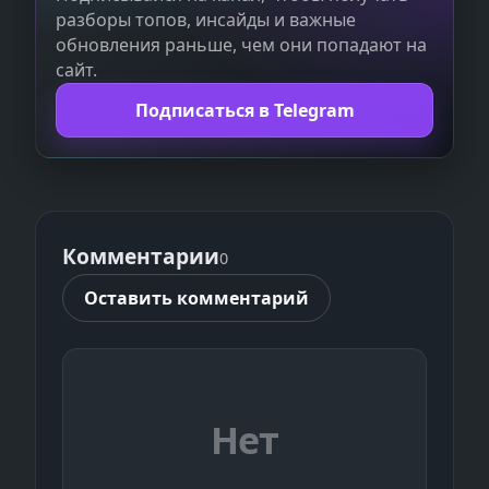
разборы топов, инсайды и важные
обновления раньше, чем они попадают на
сайт.
Подписаться в Telegram
Комментарии
0
Оставить комментарий
Нет