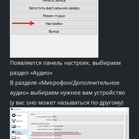
Появляется панель настроек, выбираем
раздел «Аудио»
В разделе «Микрофон/Дополнительное
аудио» выбираем нужное вам устройство
(у вас оно может называться по-другому)