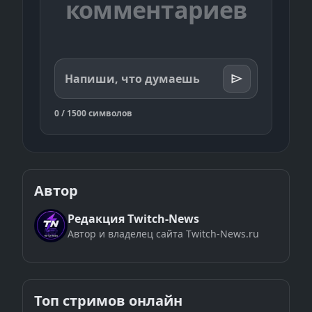
комментариев
Напиши, что думаешь
0 / 1500 символов
Автор
Редакция Twitch-News
Автор и владелец сайта Twitch-News.ru
Топ стримов онлайн