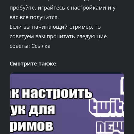
пробуйте, играйтесь с настройками и у
вас все получится.
Если вы начинающий стример, то
советуем вам прочитать следующие
советы:
Ссылка
Смотрите также