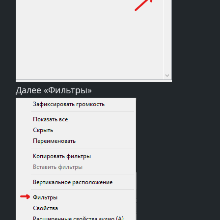
Далее «Фильтры»