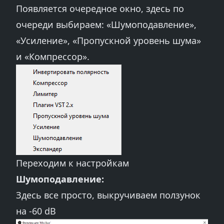
Появляется очередное окно, здесь по
очереди выбираем: «Шумоподавление»,
«Усиление», «Пропускной уровень шума»
и «Компрессор».
Переходим к настройкам
Шумоподавление:
Здесь все просто, выкручиваем ползунок
на -60 dB