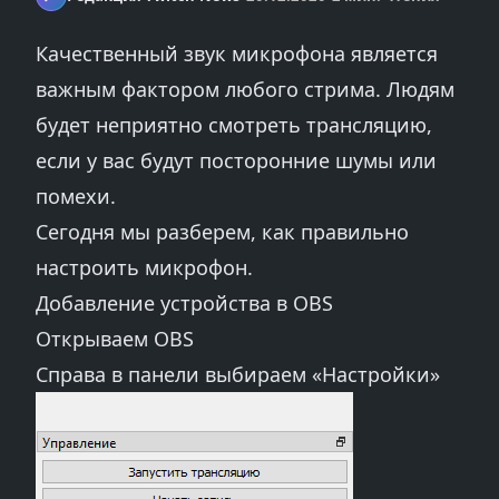
Качественный звук микрофона является
важным фактором любого стрима. Людям
будет неприятно смотреть трансляцию,
если у вас будут посторонние шумы или
помехи.
Сегодня мы разберем, как правильно
настроить микрофон.
Добавление устройства в OBS
Открываем OBS
Справа в панели выбираем «Настройки»