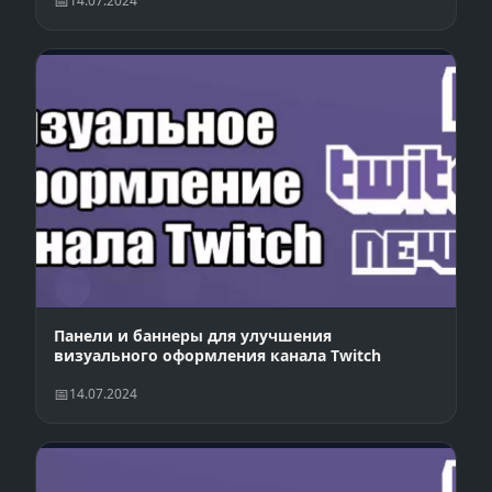
14.07.2024
Панели и баннеры для улучшения
визуального оформления канала Twitch
14.07.2024