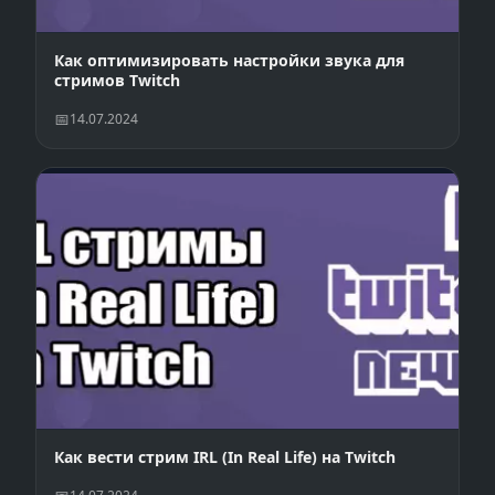
Как оптимизировать настройки звука для
стримов Twitch
14.07.2024
Как вести стрим IRL (In Real Life) на Twitch