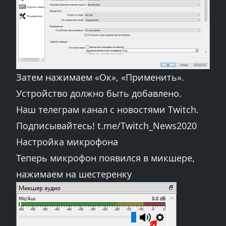
Затем нажимаем «Ок», «Применить».
Устройство должно быть добавлено.
Наш телеграм канал с новостями Twitch.
Подписывайтесь!
t.me/Twitch_News2020
Настройка микрофона
Теперь микрофон появился в микшере,
нажимаем на шестеренку