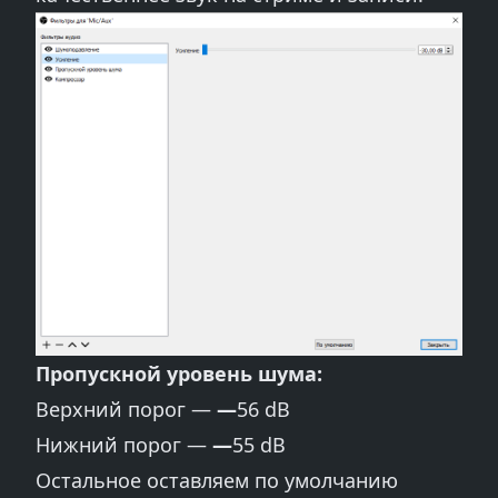
Пропускной уровень шума:
Верхний порог —
—
56 dB
Нижний порог —
—
55 dB
Остальное оставляем по умолчанию