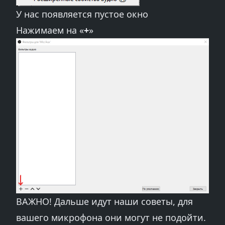
У нас появляется пустое окно
Нажимаем на «
+
»
ВАЖНО! Дальше идут наши советы, для
вашего микрофона они могут не подойти.