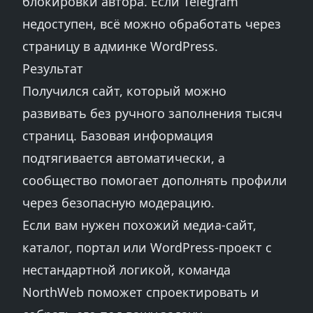
блокировки автора. Если Telegram
недоступен, всё можно обработать через
страницу в админке WordPress.
Результат
Получился сайт, который можно
развивать без ручного заполнения тысяч
страниц. Базовая информация
подтягивается автоматически, а
сообщество помогает дополнять профили
через безопасную модерацию.
Если вам нужен похожий медиа-сайт,
каталог, портал или WordPress-проект с
нестандартной логикой, команда
NorthWeb поможет спроектировать и