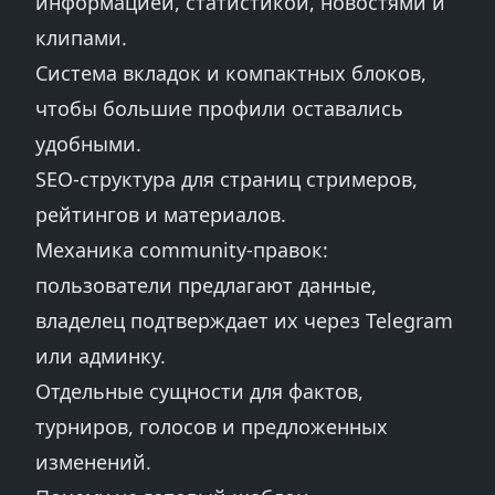
информацией, статистикой, новостями и
клипами.
Система вкладок и компактных блоков,
чтобы большие профили оставались
удобными.
SEO-структура для страниц стримеров,
рейтингов и материалов.
Механика community-правок:
пользователи предлагают данные,
владелец подтверждает их через Telegram
или админку.
Отдельные сущности для фактов,
турниров, голосов и предложенных
изменений.