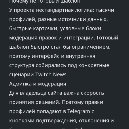
Почему не готовый шаблон
У проекта нестандартная логика: тысячи
профилей, разные источники данных,
быстрые карточки, условные блоки,
модерация правок и интеграции. Готовый
шаблон быстро стал бы ограничением,
поэтому интерфейс и внутренняя
структура собирались под конкретные
сценарии Twitch News.
Админка и модерация
Для владельца сайта важна скорость
принятия решений. Поэтому правки
профилей попадают в Telegram с
кнопками подтверждения, отклонения и