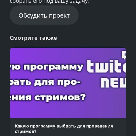
собрать его под вашу задачу.
Обсудить проект
Смотрите также
Какую программу выбрать для проведения
стримов?