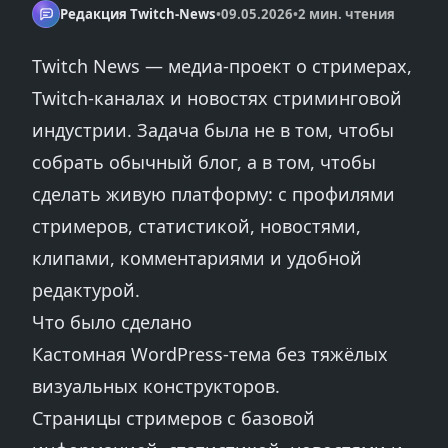
Редакция Twitch-News
•
09.05.2026
•
2 мин. чтения
Twitch News — медиа-проект о стримерах,
Twitch-каналах и новостях стриминговой
индустрии. Задача была не в том, чтобы
собрать обычный блог, а в том, чтобы
сделать живую платформу: с профилями
стримеров, статистикой, новостями,
клипами, комментариями и удобной
редактурой.
Что было сделано
Кастомная WordPress-тема без тяжёлых
визуальных конструкторов.
Страницы стримеров с базовой