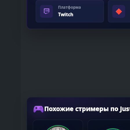
Платформа
◆
Twitch
Похожие стримеры по Just