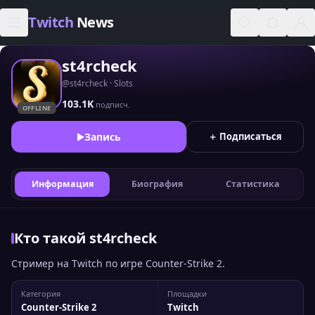
Skip to content
Twitch
News
st4rcheck
@st4rcheck · Slots
103.1K
подписч.
OFFLINE
Запись
＋ Подписаться
Информация
Биография
Статистика
Кто такой st4rcheck
Стример на Twitch по игре Counter-Strike 2.
Категория
Площадки
Counter-Strike 2
Twitch