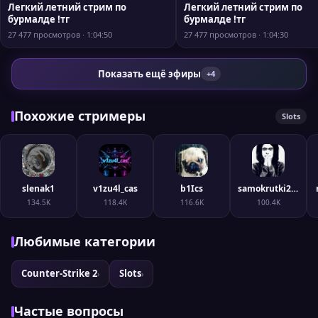
Легкий летний стрим по
Легкий летний стрим по
бурмалде !тг
бурмалде !тг
27 477 просмотров · 1:04:50
27 477 просмотров · 1:04:30
Показать ещё эфиры
+4
Похожие стримеры
Slots
slenak1
v1zu4l_cas
b1Ics
samokrutki24na7
134.5K
118.4K
116.6K
100.4K
Любимые категории
Counter-Strike 2
Slots
›
›
Частые вопросы