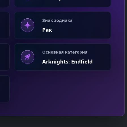
Знак зодиака
Рак
Основная категория
Arknights: Endfield