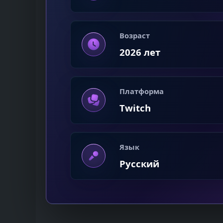
Возраст
2026 лет
Платформа
Twitch
Язык
Русский