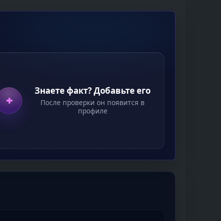
Знаете факт? Добавьте его
+
После проверки он появится в
профиле