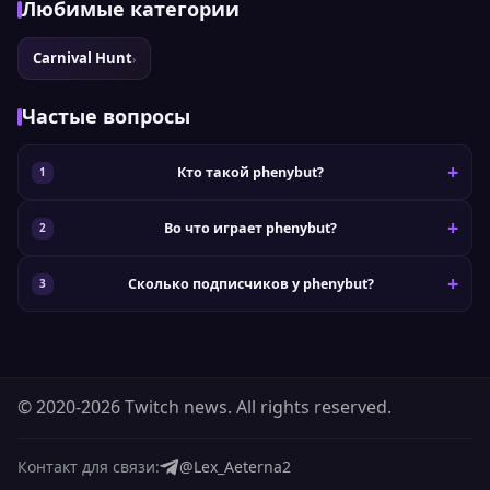
Любимые категории
Carnival Hunt
›
Частые вопросы
Кто такой phenybut?
Во что играет phenybut?
Сколько подписчиков у phenybut?
© 2020-2026 Twitch news. All rights reserved.
Контакт для связи:
@Lex_Aeterna2