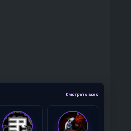
Смотреть всех