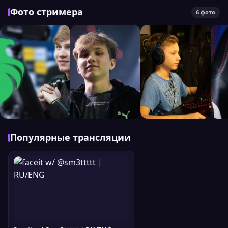
Фото стримера
6 фото
Популярные трансляции