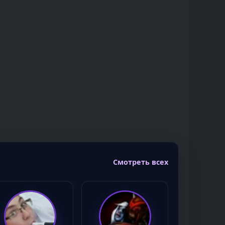
Смотреть всех