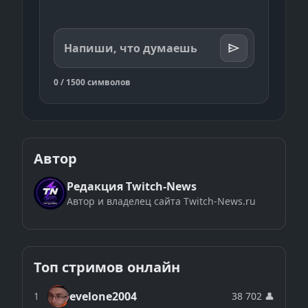
Напиши, что думаешь
0 / 1500 символов
Автор
Редакция Twitch-News
Автор и владелец сайта Twitch-News.ru
Топ стримов онлайн
evelone2004
1
38 702 👤