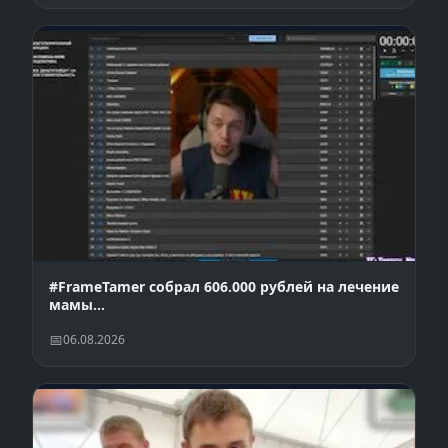
#FrameTamer собрал 606.000 рублей на лечение
мамы…
06.08.2026