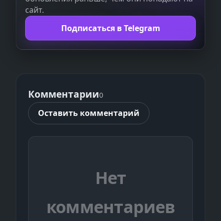
сайт.
Подписаться в Telegram
Комментарии
0
Оставить комментарий
Нет
комментариев