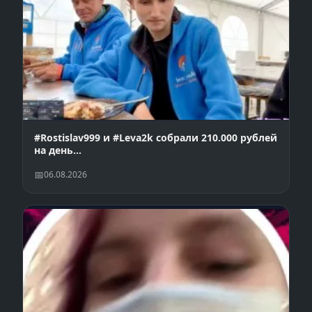
#Rostislav999 и #Leva2k собрали 210.000 рублей
на день…
06.08.2026