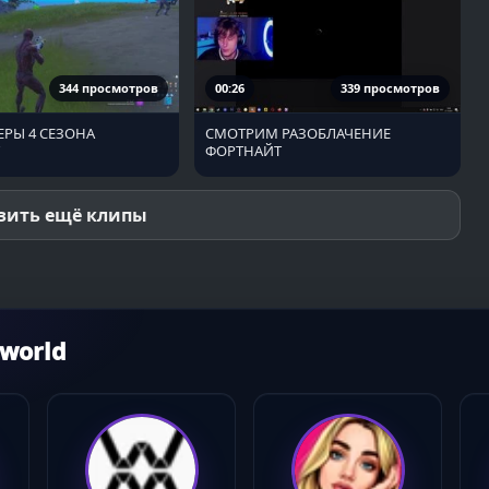
344 просмотров
00:26
339 просмотров
ЕРЫ 4 СЕЗОНА
СМОТРИМ РАЗОБЛАЧЕНИЕ
ФОРТНАЙТ
зить ещё клипы
world