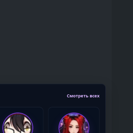
Смотреть всех