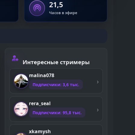
21,5
Часов в эфире
Интересные стримеры
malina078
Подписчики: 3,6 тыс.
rera_seal
Подписчики: 95,8 тыс.
xkamysh