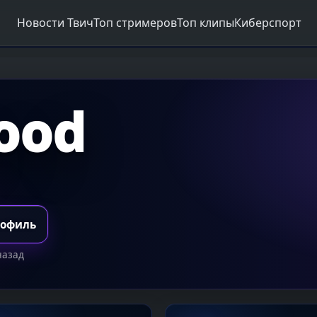
Новости Твич
Топ стримеров
Топ клипы
Киберспорт
ood
рофиль
назад