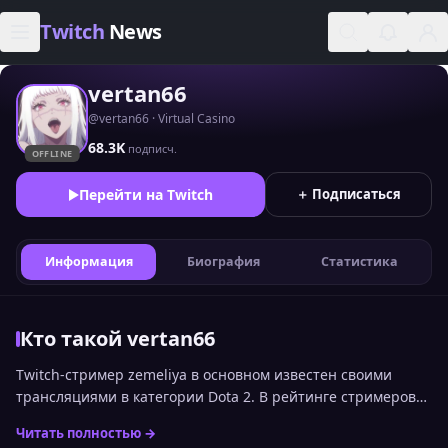
Skip to content
Twitch
News
vertan66
@vertan66 · Virtual Casino
68.3K
подписч.
OFFLINE
Перейти на Twitch
＋ Подписаться
Информация
Биография
Статистика
Кто такой vertan66
Twitch-стример zemeliya в основном известен своими
трансляциями в категории Dota 2. В рейтинге стримеров
Twitch по онлайну среди русскоязычной аудитории канал
Читать полностью →
сейчас занимает 744 место. Статистика канала zemeliya