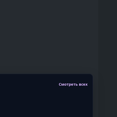
Смотреть всех