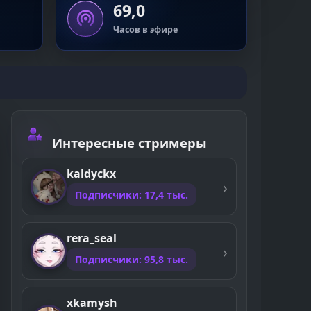
69,0
Часов в эфире
Интересные стримеры
kaldyckx
Подписчики: 17,4 тыс.
rera_seal
Подписчики: 95,8 тыс.
xkamysh