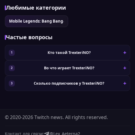
Любимые категории
Mobile Legends: Bang Bang
›
Частые вопросы
Кто такой TrexteriNO?
Во что играет TrexteriNO?
Сколько подписчиков у TrexteriNO?
© 2020-2026 Twitch news. All rights reserved.
Контакт для связи:
@Lex_Aeterna2