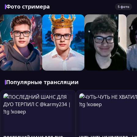
Фото стримера
5 фото
Популярные трансляции