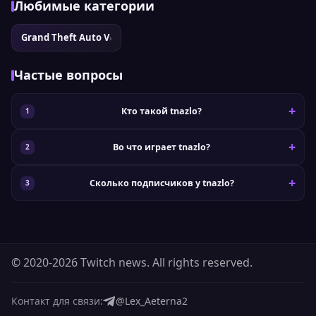
Любимые категории
Grand Theft Auto V
›
Частые вопросы
Кто такой tnazlo?
Во что играет tnazlo?
Сколько подписчиков у tnazlo?
© 2020-2026 Twitch news. All rights reserved.
Контакт для связи:
@Lex_Aeterna2