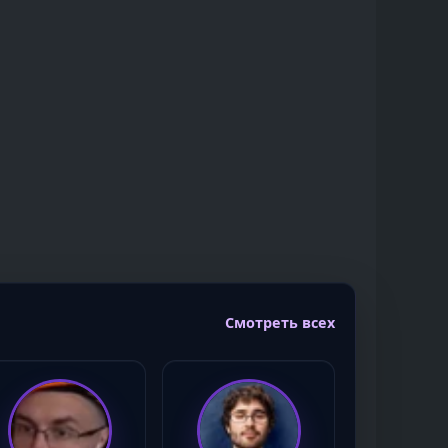
Смотреть всех