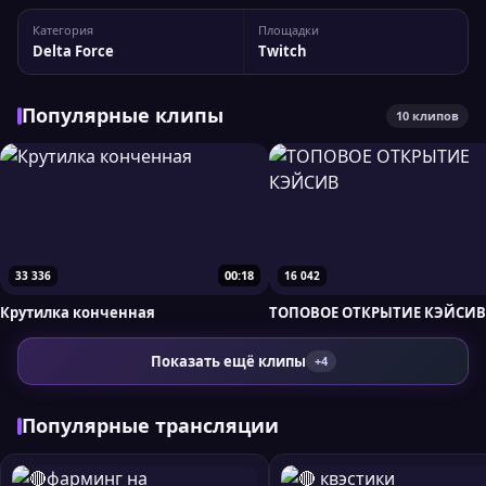
Категория
Площадки
Delta Force
Twitch
Популярные клипы
10 клипов
00:18
33 336
16 042
Крутилка конченная
ТОПОВОЕ ОТКРЫТИЕ КЭЙСИВ
Показать ещё клипы
+4
Популярные трансляции