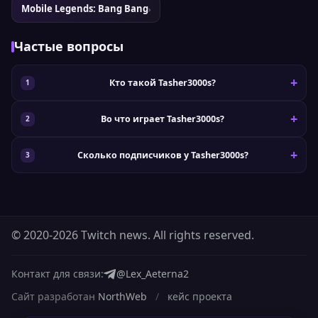
Mobile Legends: Bang Bang
›
Частые вопросы
Кто такой Tasher3000s?
Во что играет Tasher3000s?
Сколько подписчиков у Tasher3000s?
© 2020-2026 Twitch news. All rights reserved.
Контакт для связи:
@Lex_Aeterna2
Сайт разработан
NorthWeb
/
кейс проекта