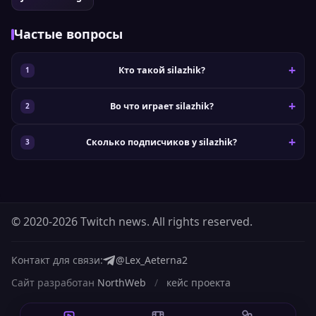
Частые вопросы
Кто такой silazhik?
Во что играет silazhik?
Сколько подписчиков у silazhik?
© 2020-2026 Twitch news. All rights reserved.
Контакт для связи:
@Lex_Aeterna2
Сайт разработан
NorthWeb
/
кейс проекта