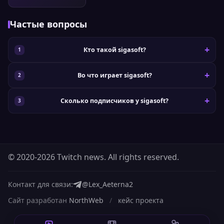
Частые вопросы
Кто такой sigasoft?
Во что играет sigasoft?
Сколько подписчиков у sigasoft?
© 2020-2026 Twitch news. All rights reserved.
Контакт для связи:
@Lex_Aeterna2
Сайт разработан
NorthWeb
/
кейс проекта