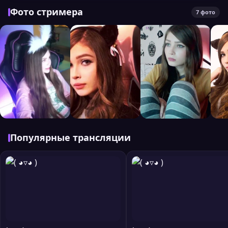
Фото стримера
7 фото
Популярные трансляции