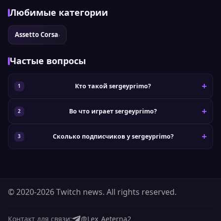
Любимые категории
Assetto Corsa
›
Частые вопросы
Кто такой sergeyprimo?
Во что играет sergeyprimo?
Сколько подписчиков у sergeyprimo?
© 2020-2026 Twitch news. All rights reserved.
Контакт для связи:
@Lex_Aeterna2