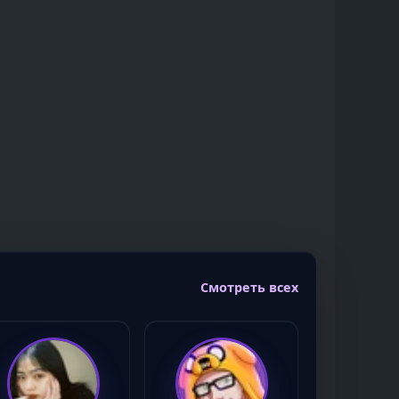
Смотреть всех