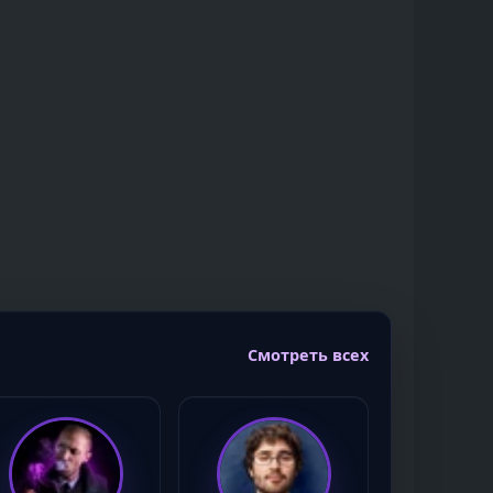
Смотреть всех