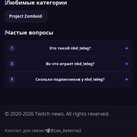
Любимые категории
Project Zomboid
›
Частые вопросы
Кто такой nbd_teleg?
Во что играет nbd_teleg?
Сколько подписчиков у nbd_teleg?
© 2020-2026 Twitch news. All rights reserved.
Контакт для связи:
@Lex_Aeterna2