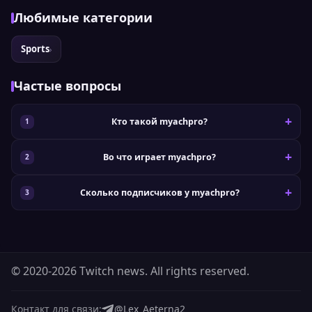
Любимые категории
Sports
›
Частые вопросы
Кто такой myachpro?
Во что играет myachpro?
Сколько подписчиков у myachpro?
© 2020-2026 Twitch news. All rights reserved.
Контакт для связи:
@Lex_Aeterna2