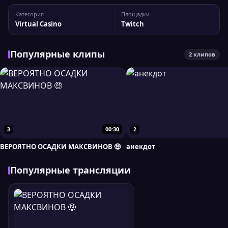
xxxklynt На Twitch у стримера 15 460 подписчиков, а
Категория
Площадки
максимальный пик трансляции достигал 642
Virtual Casino
Twitch
одновременных зрителей. Вы можете...
Популярные клипы
2 клипов
00:30
3
2
ВЕРОЯТНО ОСАДКИ МАКСВИНОВ 🤑
анекдот
Популярные трансляции