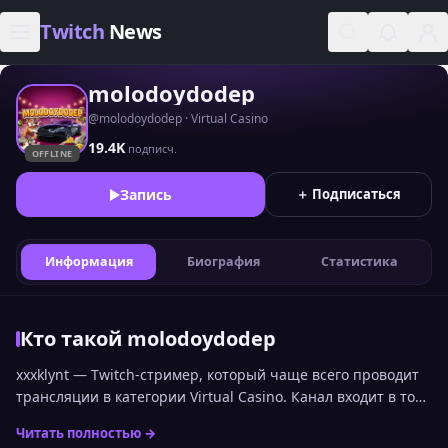
Skip to content
Twitch
News
molodoydodep
@molodoydodep · Virtual Casino
19.4K
подписч.
OFFLINE
Запись
＋ Подписаться
Информация
Биография
Статистика
Кто такой molodoydodep
xxxklynt — Twitch-стример, который чаще всего проводит
трансляции в категории Virtual Casino. Канал входит в топ
стримеров Twitch по онлайну среди русскоязычной
Читать полностью →
аудитории и занимает 1481 место. Статистика канала