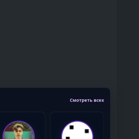
Смотреть всех