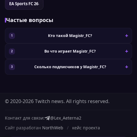
EA Sports FC 26
›
Частые вопросы
Кто такой Magistr_FC?
Во что играет Magistr_FC?
Сколько подписчиков у Magistr_FC?
© 2020-2026 Twitch news. All rights reserved.
Контакт для связи:
@Lex_Aeterna2
Сайт разработан
NorthWeb
/
кейс проекта