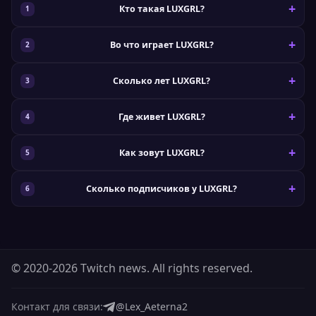
Кто такая LUXGRL?
Во что играет LUXGRL?
Сколько лет LUXGRL?
Где живет LUXGRL?
Как зовут LUXGRL?
Сколько подписчиков у LUXGRL?
© 2020-2026 Twitch news. All rights reserved.
Контакт для связи:
@Lex_Aeterna2