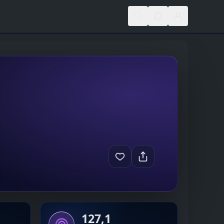
127,1