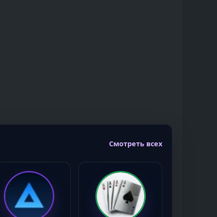
Смотреть всех