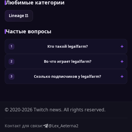
Любимые категории
Lineage II
›
Частые вопросы
Кто такой legalfarm?
Во что играет legalfarm?
Сколько подписчиков у legalfarm?
© 2020-2026 Twitch news. All rights reserved.
Контакт для связи:
@Lex_Aeterna2