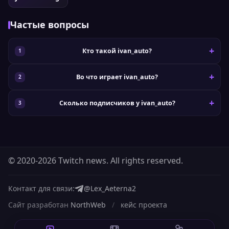
Частые вопросы
Кто такой ivan_auto?
Во что играет ivan_auto?
Сколько подписчиков у ivan_auto?
© 2020-2026 Twitch news. All rights reserved.
Контакт для связи:
@Lex_Aeterna2
Сайт разработан
NorthWeb
/
кейс проекта