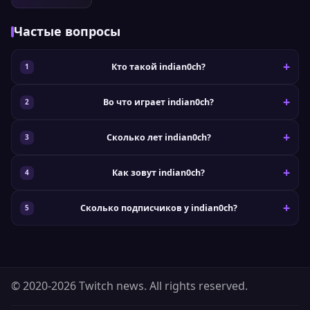
Частые вопросы
Кто такой indian0ch?
Во что играет indian0ch?
Сколько лет indian0ch?
Как зовут indian0ch?
Сколько подписчиков у indian0ch?
© 2020-2026 Twitch news. All rights reserved.