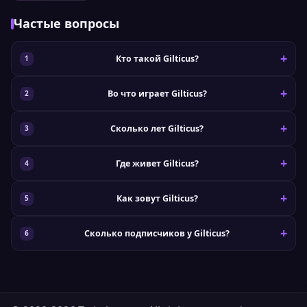
Частые вопросы
Кто такой Gilticus?
Во что играет Gilticus?
Сколько лет Gilticus?
Где живет Gilticus?
Как зовут Gilticus?
Сколько подписчиков у Gilticus?