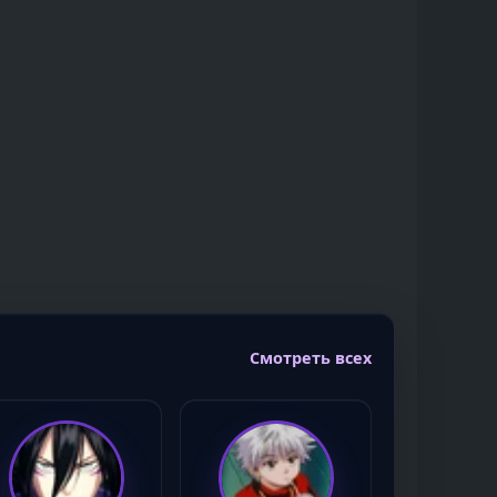
Смотреть всех