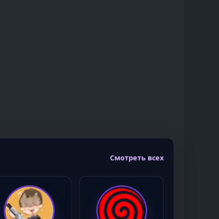
Смотреть всех