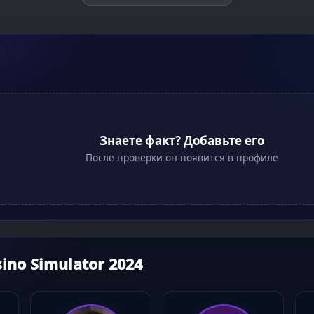
Знаете факт? Добавьте его
После проверки он появится в профиле
no Simulator 2024