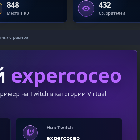
848
432
Место в RU
Ср. зрителей
тика стримера
й
expercoceo
имер на Twitch в категории Virtual
Ник Twitch
expercoceo