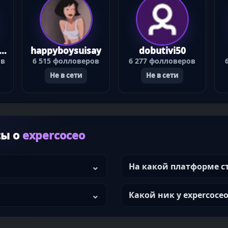
lverde_tchouameni
happyboysuisay
dobutivi50
ов
6 515 фолловеров
6 277 фолловеров
Не в сети
Не в сети
сы о
expercoceo
На какой платформе с
Какой ник у expercoceo