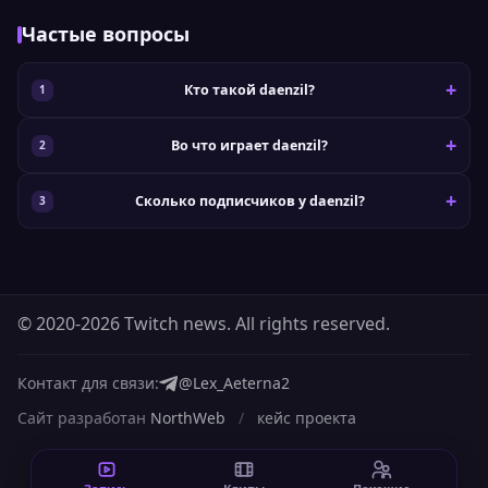
Частые вопросы
Кто такой daenzil?
Во что играет daenzil?
Сколько подписчиков у daenzil?
© 2020-2026 Twitch news. All rights reserved.
Контакт для связи:
@Lex_Aeterna2
Сайт разработан
NorthWeb
/
кейс проекта