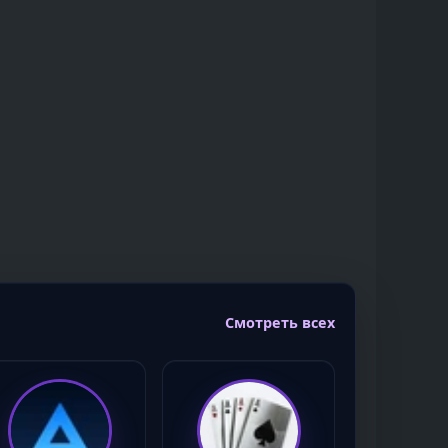
Смотреть всех