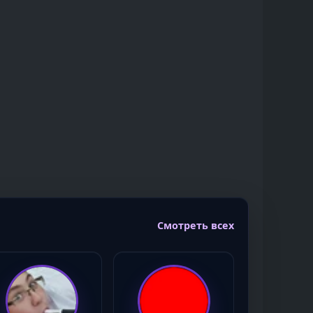
Смотреть всех