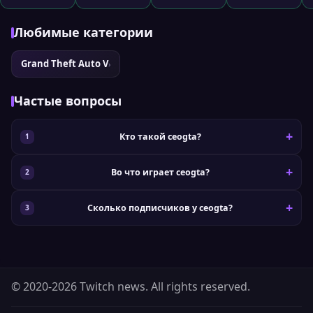
Любимые категории
Grand Theft Auto V
›
Частые вопросы
Кто такой ceogta?
Во что играет ceogta?
Сколько подписчиков у ceogta?
© 2020-2026 Twitch news. All rights reserved.