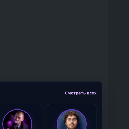
Смотреть всех