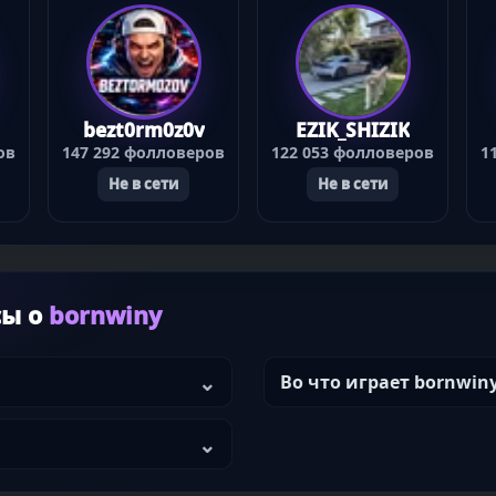
bezt0rm0z0v
EZIK_SHIZIK
ов
147 292 фолловеров
122 053 фолловеров
1
Не в сети
Не в сети
сы о
bornwiny
Во что играет bornwin