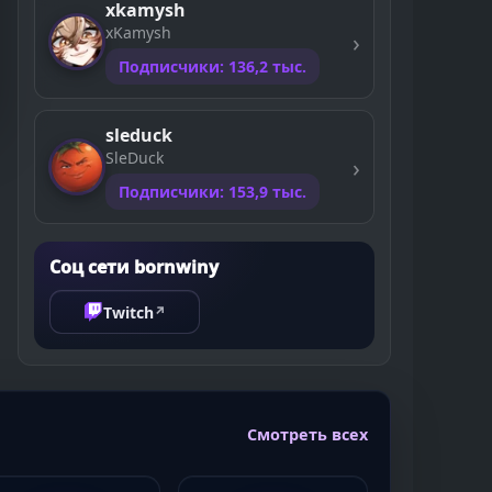
xkamysh
xKamysh
Подписчики: 136,2 тыс.
sleduck
SleDuck
Подписчики: 153,9 тыс.
Соц сети bornwiny
Twitch
↗
Смотреть всех