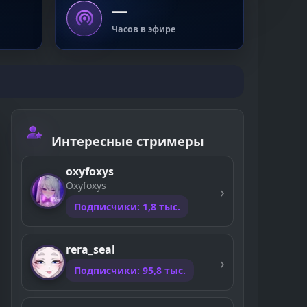
—
Часов в эфире
Интересные стримеры
oxyfoxys
Oxyfoxys
Подписчики: 1,8 тыс.
rera_seal
Подписчики: 95,8 тыс.