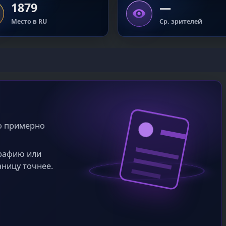
1879
—
Место в RU
Ср. зрителей
во примерно
графию или
аницу точнее.