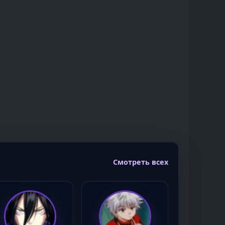
Смотреть всех