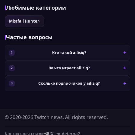
Любимые категории
Mistfall Hunter
›
Частые вопросы
Кто такой ailisiq?
Во что играет ailisiq?
Сколько подписчиков у ailisiq?
© 2020-2026 Twitch news. All rights reserved.
Контакт для связи:
@Lex_Aeterna2