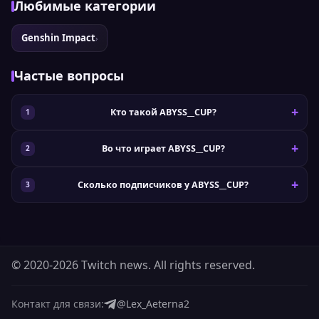
Любимые категории
Genshin Impact
›
Частые вопросы
Кто такой ABYSS__CUP?
Во что играет ABYSS__CUP?
Сколько подписчиков у ABYSS__CUP?
© 2020-2026 Twitch news. All rights reserved.
Контакт для связи:
@Lex_Aeterna2