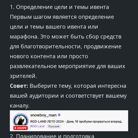
1. Определение цели и темы ивента
Первым шагом является определение
цели и темы вашего ивента или
марафона. Это может быть сбор средств
для благотворительности, продвижение
нового контента или просто
развлекательное мероприятие для ваших
зрителей.
Совет:
Выберите тему, которая интересна
вашей аудитории и соответствует вашему
каналу.
2. Планирование и подготовка