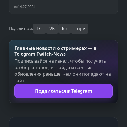
14.07.2024
TG
VK
Rd
Copy
Поделиться:
Главные новости о стримерах — в
Telegram Twitch‑News
Подписывайся на канал, чтобы получать
разборы топов, инсайды и важные
обновления раньше, чем они попадают на
сайт.
Подписаться в Telegram