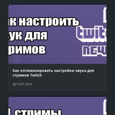
Как оптимизировать настройки звука для
стримов Twitch
14.07.2024