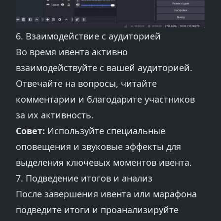
6. Взаимодействие с аудиторией
Во время ивента активно
взаимодействуйте с вашей аудиторией.
Отвечайте на вопросы, читайте
комментарии и благодарите участников
за их активность.
Совет:
Используйте специальные
оповещения и звуковые эффекты для
выделения ключевых моментов ивента.
7. Подведение итогов и анализ
После завершения ивента или марафона
подведите итоги и проанализируйте