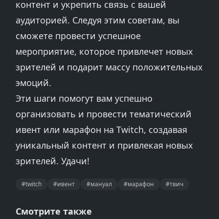
контент и укрепить связь с вашей
аудиторией. Следуя этим советам, вы
сможете провести успешное
мероприятие, которое привлечет новых
зрителей и подарит массу положительных
эмоций.
Эти шаги помогут вам успешно
организовать и провести тематический
ивент или марафон на Twitch, создавая
уникальный контент и привлекая новых
зрителей. Удачи!
#twitch
#ивент
#мануал
#марафон
#твич
Смотрите также