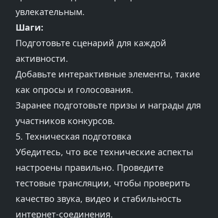
увлекательным.
Шаги:
Подготовьте сценарий для каждой
активности.
Добавьте интерактивные элементы, такие
как опросы и голосования.
Заранее подготовьте призы и награды для
участников конкурсов.
5. Техническая подготовка
Убедитесь, что все технические аспекты
настроены правильно. Проведите
тестовые трансляции, чтобы проверить
качество звука, видео и стабильность
интернет-соединения.