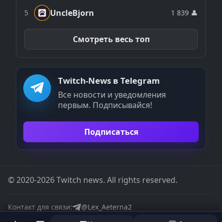
UncleBjorn
5
1 839 👤
Смотреть весь топ
Twitch-News в Telegram
Все новости и уведомления
первым. Подписывайся!
Подписаться
© 2020-2026 Twitch news. All rights reserved.
Контакт для связи:
@Lex_Aeterna2