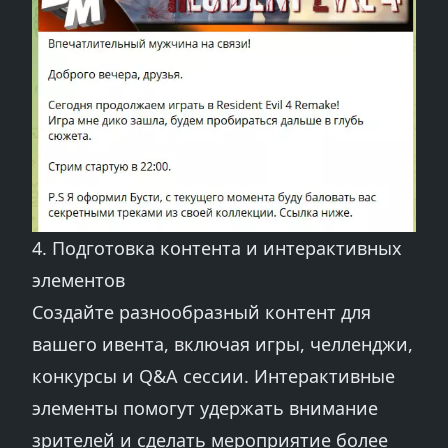
4. Подготовка контента и интерактивных
элементов
Создайте разнообразный контент для
вашего ивента, включая игры, челленджи,
конкурсы и Q&A сессии. Интерактивные
элементы помогут удержать внимание
зрителей и сделать мероприятие более