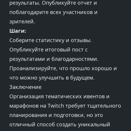
результаты. Опубликуйте отчет и
поблагодарите всех участников и
зрителей.
Шаги:
Соберите статистику и отзывы.
Опубликуйте итоговый пост с
результатами и благодарностями.
Проанализируйте, что прошло хорошо и
что можно улучшить в будущем.
Заключение
Организация тематических ивентов и
марафонов на Twitch требует тщательного
планирования и подготовки, но это
отличный способ создать уникальный