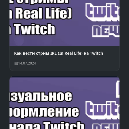
Как вести стрим IRL (In Real Life) на Twitch
14.07.2024