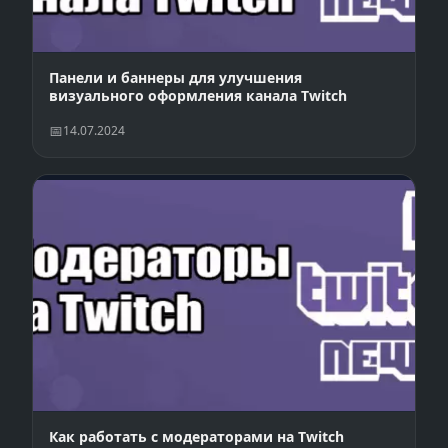
Панели и баннеры для улучшения
визуального оформления канала Twitch
14.07.2024
Как работать с модераторами на Twitch