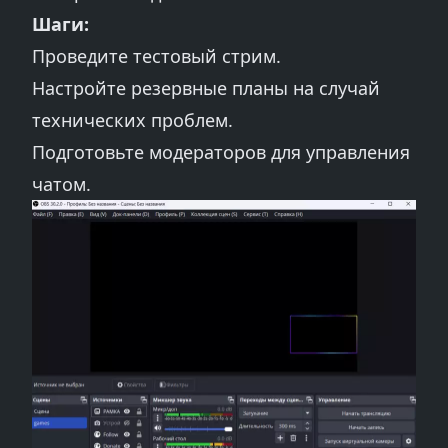
Шаги:
Проведите тестовый стрим.
Настройте резервные планы на случай
технических проблем.
Подготовьте модераторов для управления
чатом.