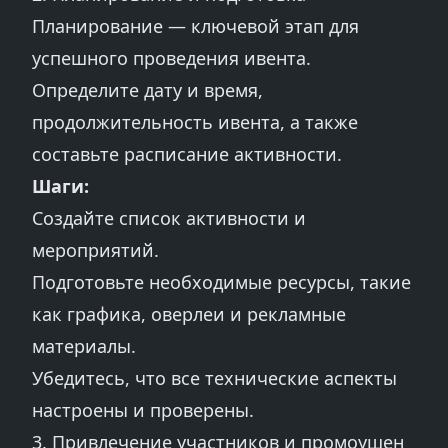
Планирование — ключевой этап для
успешного проведения ивента.
Определите дату и время,
продолжительность ивента, а также
составьте расписание активности.
Шаги:
Создайте список активности и
мероприятий.
Подготовьте необходимые ресурсы, такие
как графика, оверлеи и рекламные
материалы.
Убедитесь, что все технические аспекты
настроены и проверены.
3. Привлечение участников и промоушен