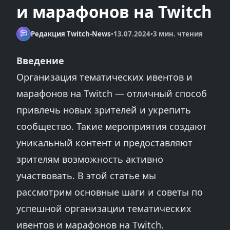
и марафонов на Twitch
Редакция Twitch-News
•
13.07.2024
•
3 мин. чтения
Введение
Организация тематических ивентов и
марафонов на Twitch — отличный способ
привлечь новых зрителей и укрепить
сообщество. Такие мероприятия создают
уникальный контент и предоставляют
зрителям возможность активно
участвовать. В этой статье мы
рассмотрим основные шаги и советы по
успешной организации тематических
ивентов и марафонов на Twitch.