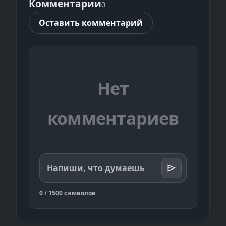
Комментарии
0
Оставить комментарий
Нет
комментариев
Напиши, что думаешь
0 / 1500 символов