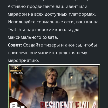
Активно продвигайте ваш ивент или
марафон на всех доступных платформах.
Используйте социальные сети, ваш канал
Twitch и партнерские каналы для
максимального охвата.
Совет:
Создайте тизеры и анонсы, чтобы
привлечь внимание к предстоящему
мероприятию.